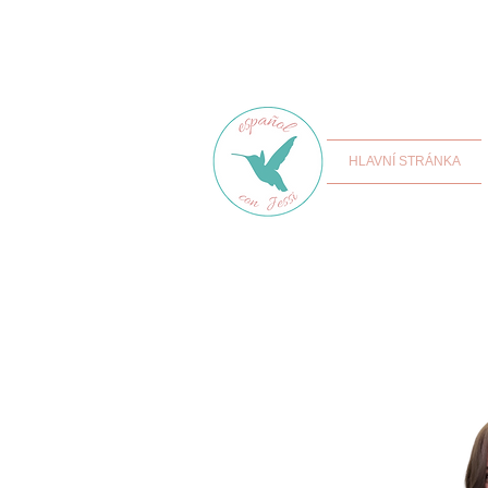
HLAVNÍ STRÁNKA